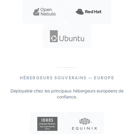
HÉBERGEURS SOUVERAINS — EUROPE
Déployable chez les principaux hébergeurs européens de
confiance.