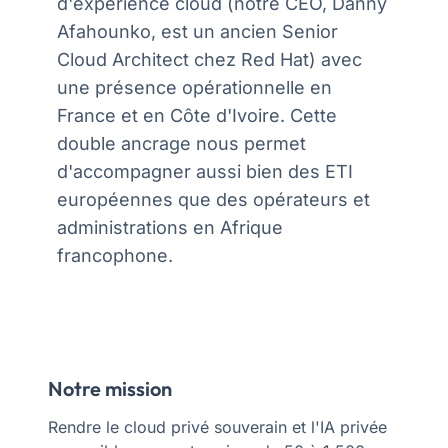
d'expérience cloud (notre CEO, Danny
Afahounko, est un ancien Senior
Cloud Architect chez Red Hat) avec
une présence opérationnelle en
France et en Côte d'Ivoire. Cette
double ancrage nous permet
d'accompagner aussi bien des ETI
européennes que des opérateurs et
administrations en Afrique
francophone.
Notre mission
Rendre le cloud privé souverain et l'IA privée