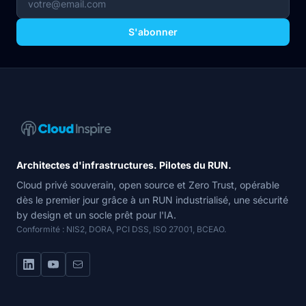
S'abonner
Navigation du site
Architectes d'infrastructures. Pilotes du RUN.
Cloud privé souverain, open source et Zero Trust, opérable
dès le premier jour grâce à un RUN industrialisé, une sécurité
by design et un socle prêt pour l'IA.
Conformité : NIS2, DORA, PCI DSS, ISO 27001, BCEAO.