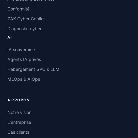
Conformité
ZAK Cyber Copilot
Diagnostic cyber
AI
IA souveraine
Agents IA privés
Hébergement GPU & LLM
MLOps & AIOps
À PROPOS
Notre vision
L'entreprise
Cas clients