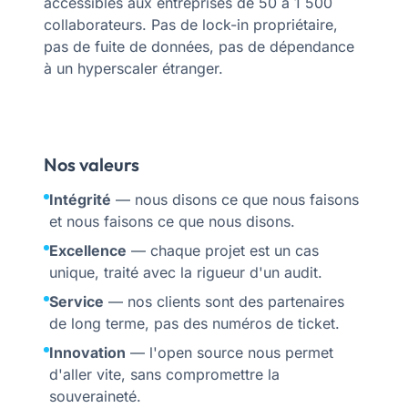
accessibles aux entreprises de 50 à 1 500
collaborateurs. Pas de lock-in propriétaire,
pas de fuite de données, pas de dépendance
à un hyperscaler étranger.
Nos valeurs
Intégrité
— nous disons ce que nous faisons
et nous faisons ce que nous disons.
Excellence
— chaque projet est un cas
unique, traité avec la rigueur d'un audit.
Service
— nos clients sont des partenaires
de long terme, pas des numéros de ticket.
Innovation
— l'open source nous permet
d'aller vite, sans compromettre la
souveraineté.