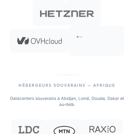
HÉBERGEURS SOUVERAINS — AFRIQUE
Datacenters souverains à Abidjan, Lomé, Douala, Dakar et
au-delà.