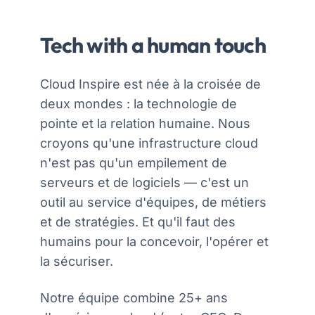
Tech with a human touch
Cloud Inspire est née à la croisée de
deux mondes : la technologie de
pointe et la relation humaine. Nous
croyons qu'une infrastructure cloud
n'est pas qu'un empilement de
serveurs et de logiciels — c'est un
outil au service d'équipes, de métiers
et de stratégies. Et qu'il faut des
humains pour la concevoir, l'opérer et
la sécuriser.
Notre équipe combine 25+ ans