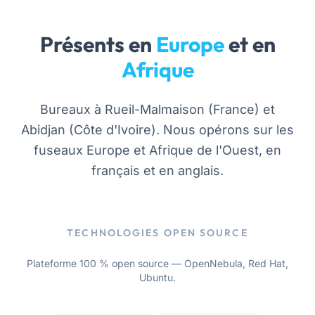
Présents en
Europe
et en
Afrique
Bureaux à Rueil-Malmaison (France) et
Abidjan (Côte d'Ivoire). Nous opérons sur les
fuseaux Europe et Afrique de l'Ouest, en
français et en anglais.
TECHNOLOGIES OPEN SOURCE
Plateforme 100 % open source — OpenNebula, Red Hat,
Ubuntu.