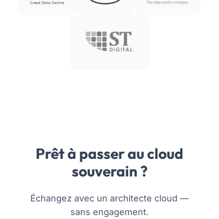
Prêt à passer au cloud
souverain ?
Échangez avec un architecte cloud —
sans engagement.