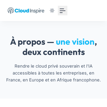
À propos —
une vision
,
deux continents
Rendre le cloud privé souverain et l'IA
accessibles à toutes les entreprises, en
France, en Europe et en Afrique francophone.