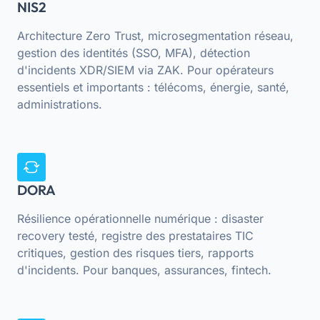
NIS2
Architecture Zero Trust, microsegmentation réseau,
gestion des identités (SSO, MFA), détection
d'incidents XDR/SIEM via ZAK. Pour opérateurs
essentiels et importants : télécoms, énergie, santé,
administrations.
DORA
Résilience opérationnelle numérique : disaster
recovery testé, registre des prestataires TIC
critiques, gestion des risques tiers, rapports
d'incidents. Pour banques, assurances, fintech.