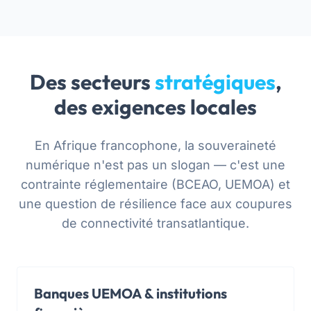
Des secteurs
stratégiques
,
des exigences locales
En Afrique francophone, la souveraineté
numérique n'est pas un slogan — c'est une
contrainte réglementaire (BCEAO, UEMOA) et
une question de résilience face aux coupures
de connectivité transatlantique.
Banques UEMOA & institutions