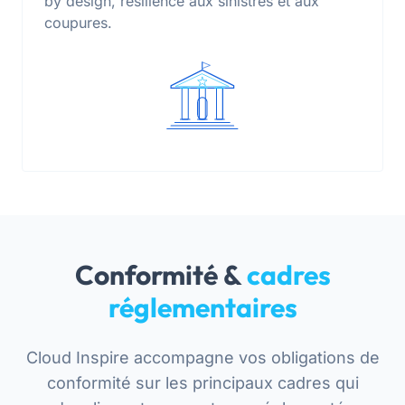
by design, résilience aux sinistres et aux
coupures.
Conformité &
cadres
réglementaires
Cloud Inspire accompagne vos obligations de
conformité sur les principaux cadres qui