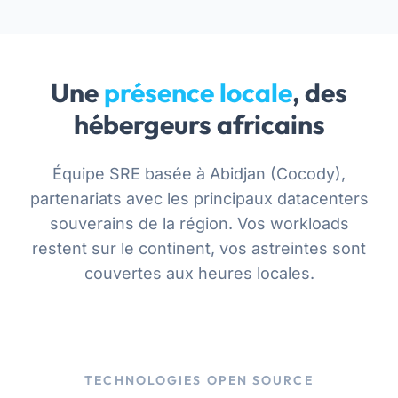
Une
présence locale
, des
hébergeurs africains
Équipe SRE basée à Abidjan (Cocody),
partenariats avec les principaux datacenters
souverains de la région. Vos workloads
restent sur le continent, vos astreintes sont
couvertes aux heures locales.
TECHNOLOGIES OPEN SOURCE