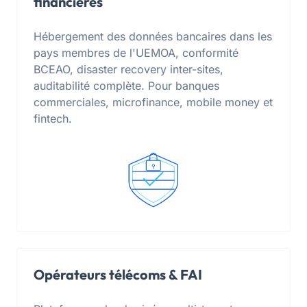
financières
Hébergement des données bancaires dans les
pays membres de l'UEMOA, conformité
BCEAO, disaster recovery inter-sites,
auditabilité complète. Pour banques
commerciales, microfinance, mobile money et
fintech.
Opérateurs télécoms & FAI