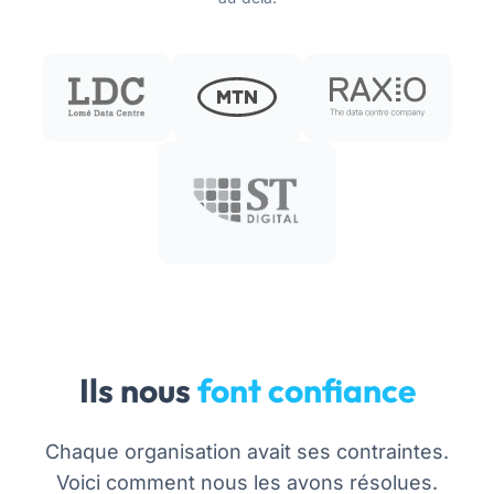
Ils nous
font confiance
Chaque organisation avait ses contraintes.
Voici comment nous les avons résolues.