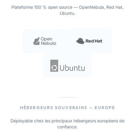
Plateforme 100 % open source — OpenNebula, Red Hat,
Ubuntu.
HÉBERGEURS SOUVERAINS — EUROPE
Déployable chez les principaux hébergeurs européens de
confiance.