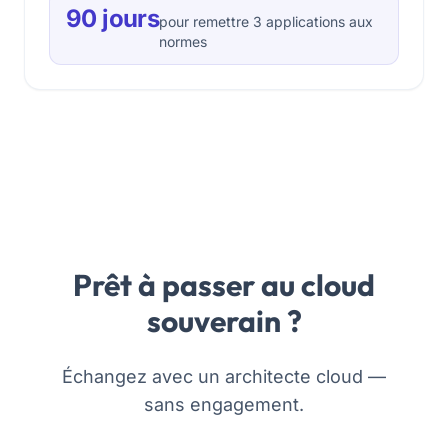
90 jours
pour remettre 3 applications aux
normes
Prêt à passer au cloud
souverain ?
Échangez avec un architecte cloud —
sans engagement.