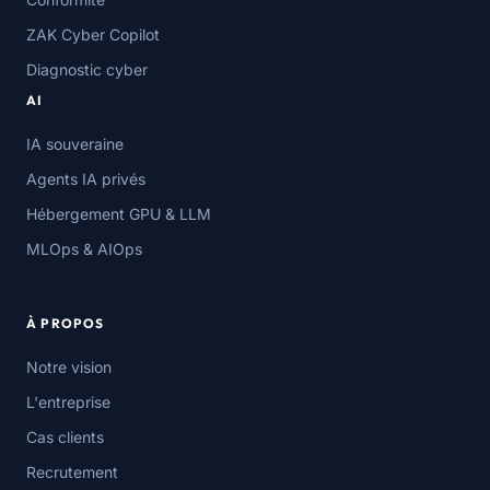
ZAK Cyber Copilot
Diagnostic cyber
AI
IA souveraine
Agents IA privés
Hébergement GPU & LLM
MLOps & AIOps
À PROPOS
Notre vision
L'entreprise
Cas clients
Recrutement