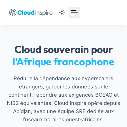
Cloud souverain pour
l'Afrique francophone
Réduire la dépendance aux hyperscalers
étrangers, garder les données sur le
continent, répondre aux exigences BCEAO et
NIS2 équivalentes. Cloud Inspire opère depuis
Abidjan, avec une équipe SRE dédiée aux
fuseaux horaires ouest-africains.