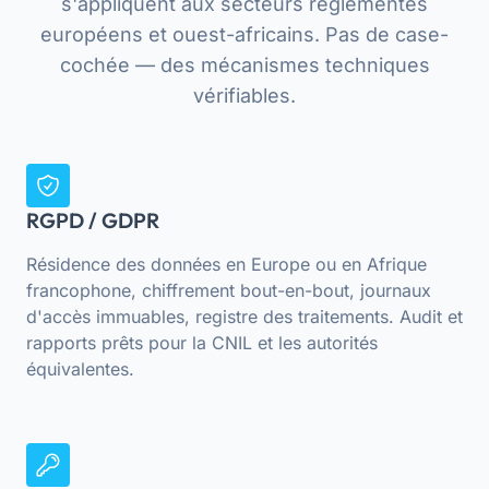
s'appliquent aux secteurs réglementés
européens et ouest-africains. Pas de case-
cochée — des mécanismes techniques
vérifiables.
RGPD / GDPR
Résidence des données en Europe ou en Afrique
francophone, chiffrement bout-en-bout, journaux
d'accès immuables, registre des traitements. Audit et
rapports prêts pour la CNIL et les autorités
équivalentes.