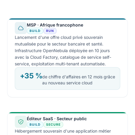
MSP · Afrique francophone
BUILD
RUN
Lancement d'une offre cloud privé souverain
mutualisée pour le secteur bancaire et santé.
Infrastructure OpenNebula déployée en 10 jours
avec la Cloud Factory, catalogue de service self-
service, exploitation multi-tenant automatisée.
+35 %
de chiffre d'affaires en 12 mois grâce
au nouveau service cloud
Éditeur SaaS · Secteur public
BUILD
SECURE
Hébergement souverain d'une application métier