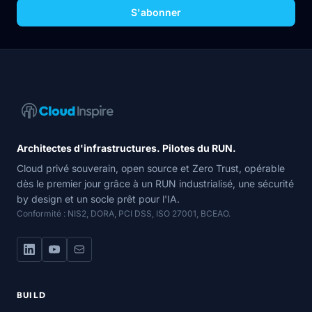
S'abonner
Navigation du site
Architectes d'infrastructures. Pilotes du RUN.
Cloud privé souverain, open source et Zero Trust, opérable
dès le premier jour grâce à un RUN industrialisé, une sécurité
by design et un socle prêt pour l'IA.
Conformité : NIS2, DORA, PCI DSS, ISO 27001, BCEAO.
BUILD