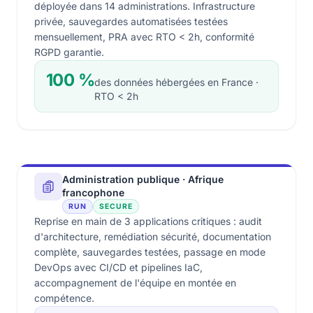
déployée dans 14 administrations. Infrastructure
privée, sauvegardes automatisées testées
mensuellement, PRA avec RTO < 2h, conformité
RGPD garantie.
100 %
des données hébergées en France ·
RTO < 2h
Administration publique · Afrique
francophone
RUN
SECURE
Reprise en main de 3 applications critiques : audit
d'architecture, remédiation sécurité, documentation
complète, sauvegardes testées, passage en mode
DevOps avec CI/CD et pipelines IaC,
accompagnement de l'équipe en montée en
compétence.