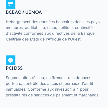
BCEAO / UEMOA
Hébergement des données bancaires dans les pays
membres, auditabilité, disponibilité et continuité
d'activité conformes aux directives de la Banque
Centrale des États de l'Afrique de l'Ouest.
PCI DSS
Segmentation réseau, chiffrement des données
porteurs, contrôle des accès et journaux d'audit
immuables. Conforme aux niveaux 1 à 4 pour
prestataires de services de paiement et marchands.