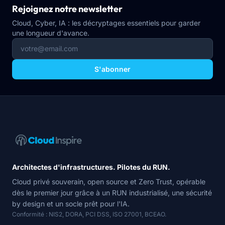
Rejoignez notre newsletter
Cloud, Cyber, IA : les décryptages essentiels pour garder
une longueur d'avance.
S'abonner
Navigation du site
Architectes d'infrastructures. Pilotes du RUN.
Cloud privé souverain, open source et Zero Trust, opérable
dès le premier jour grâce à un RUN industrialisé, une sécurité
by design et un socle prêt pour l'IA.
Conformité : NIS2, DORA, PCI DSS, ISO 27001, BCEAO.