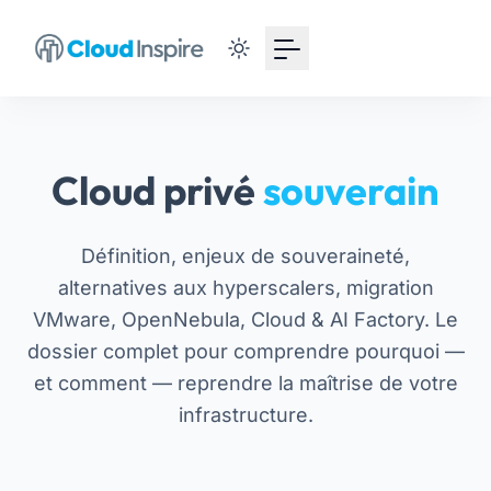
Cloud privé
souverain
Définition, enjeux de souveraineté,
alternatives aux hyperscalers, migration
VMware, OpenNebula, Cloud & AI Factory. Le
dossier complet pour comprendre pourquoi —
et comment — reprendre la maîtrise de votre
infrastructure.