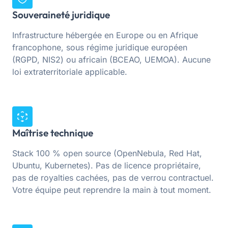
Souveraineté juridique
Infrastructure hébergée en Europe ou en Afrique
francophone, sous régime juridique européen
(RGPD, NIS2) ou africain (BCEAO, UEMOA). Aucune
loi extraterritoriale applicable.
Maîtrise technique
Stack 100 % open source (OpenNebula, Red Hat,
Ubuntu, Kubernetes). Pas de licence propriétaire,
pas de royalties cachées, pas de verrou contractuel.
Votre équipe peut reprendre la main à tout moment.