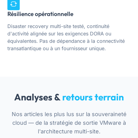
Résilience opérationnelle
Disaster recovery multi-site testé, continuité
d'activité alignée sur les exigences DORA ou
équivalentes. Pas de dépendance à la connectivité
transatlantique ou à un fournisseur unique.
Analyses &
retours terrain
Nos articles les plus lus sur la souveraineté
cloud — de la stratégie de sortie VMware à
l'architecture multi-site.