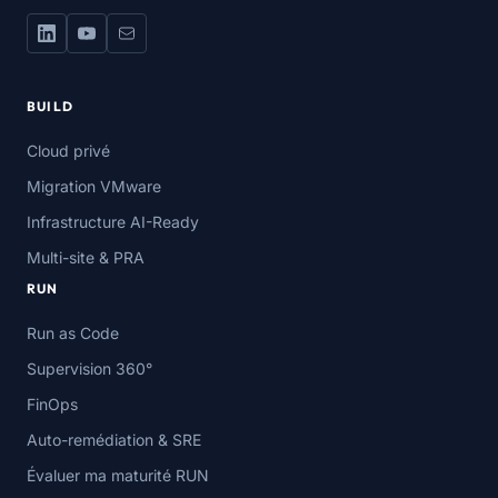
BUILD
Cloud privé
Migration VMware
Infrastructure AI-Ready
Multi-site & PRA
RUN
Run as Code
Supervision 360°
FinOps
Auto-remédiation & SRE
Évaluer ma maturité RUN