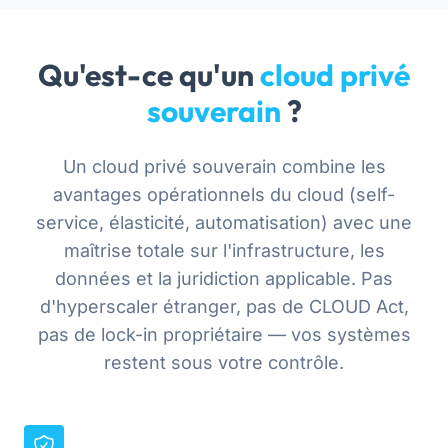
Qu'est-ce qu'un
cloud privé
souverain
?
Un cloud privé souverain combine les
avantages opérationnels du cloud (self-
service, élasticité, automatisation) avec une
maîtrise totale sur l'infrastructure, les
données et la juridiction applicable. Pas
d'hyperscaler étranger, pas de CLOUD Act,
pas de lock-in propriétaire — vos systèmes
restent sous votre contrôle.