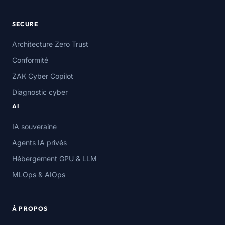
SECURE
Architecture Zero Trust
Conformité
ZAK Cyber Copilot
Diagnostic cyber
AI
IA souveraine
Agents IA privés
Hébergement GPU & LLM
MLOps & AIOps
À PROPOS